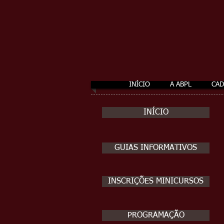
INÍCIO
A ABPL
CA
INÍCIO
GUIAS INFORMATIVOS
INSCRIÇÕES MINICURSOS
PROGRAMAÇÃO