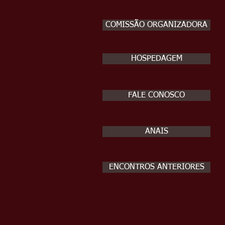
COMISSÃO ORGANIZADORA
HOSPEDAGEM
FALE CONOSCO
ANAIS
ENCONTROS ANTERIORES