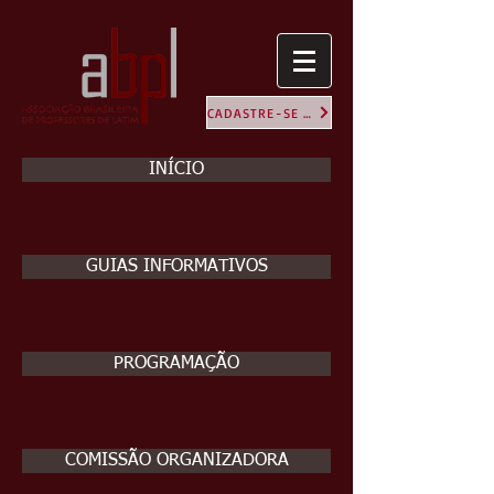
CADASTRE-SE NA ABPL
INÍCIO
GUIAS INFORMATIVOS
PROGRAMAÇÃO
COMISSÃO ORGANIZADORA