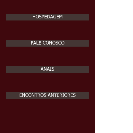
HOSPEDAGEM
FALE CONOSCO
ANAIS
ENCONTROS ANTERIORES