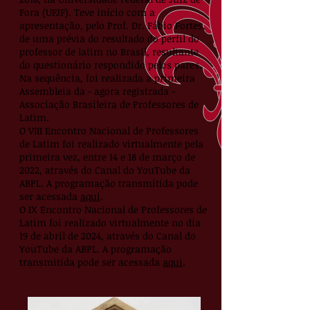
Fora (UFJF). Teve início com a
apresentação, pelo Prof. Dr. Fábio Fortes,
de uma prévia do resultado do perfil do
professor de latim no Brasil, resultante
do questionário respondido pelos pares.
Na sequência, foi realizada a primeira
Assembleia da - agora registrada -
Associação Brasileira de Professores de
Latim.
O VIII Encontro Nacional de Professores
de Latim foi realizado virtualmente pela
primeira vez, entre 14 e 18 de março de
2022, através do Canal do YouTube da
ABPL. A programação transmitida pode
ser acessada
aqui
.
O IX Encontro Nacional de Professores de
Latim foi realizado virtualmente no dia
19 de abril de 2024, através do Canal do
YouTube da ABPL. A programação
transmitida pode ser acessada
aqui
.