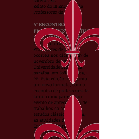
Niterói, RJ.
Relato do III Encontro de
Professores de Latim
4º ENCONTRO DE
PROFESSORES DE LATIM
UFPB - JOÃO PESSOA/PB
O IV Encontro de
Professores de Latim
ocorreu nos dias 26 e 27 de
novembro de 2014,
Universidade Federal da
paraíba, em João Pessoa,
PB. Esta edição inaugurou
um novo formato, com o
encontro de professores de
latim como parte de um
evento de apresentação de
trabalhos da área de
estudos clássicos. Assim,
as atividades do IV
Encontro abriram o I
Encontro do Nordeste de
Estudos Clássicos.