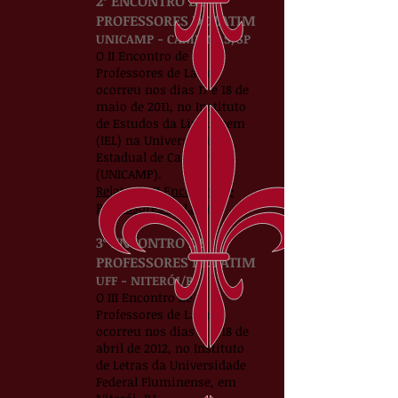
2º ENCONTRO DE
PROFESSORES DE LATIM
UNICAMP - CAMPINAS/SP
O II Encontro de
Professores de Latim
ocorreu nos dias 17 e 18 de
maio de 2011, no Instituto
de Estudos da Linguagem
(IEL) na Universidade
Estadual de Campinas
(UNICAMP).
Relato do II Encontro de
Professores de Latim
3º ENCONTRO DE
PROFESSORES DE LATIM
UFF - NITERÓI/RJ
O III Encontro de
Professores de Latim
ocorreu nos dias 17 e 18 de
abril de 2012, no Instituto
de Letras da Universidade
Federal Fluminense, em