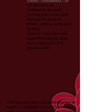
UNESP - Araraquara - SP
O X Encontro de
Professores de Latim
ocorreu junto com a XXX
Semana de Letras da
UNESP, entre 6 e 10 de abril
de 2026.
A ata do X Encontro será
disponibilizada em 2028,
após a aprovação pela
próxima AGO.
O VII Encontro Nacional de Professores de
Latim, foi realizado em 21 de setembro de
2018, na Universidade Federal de Juiz de