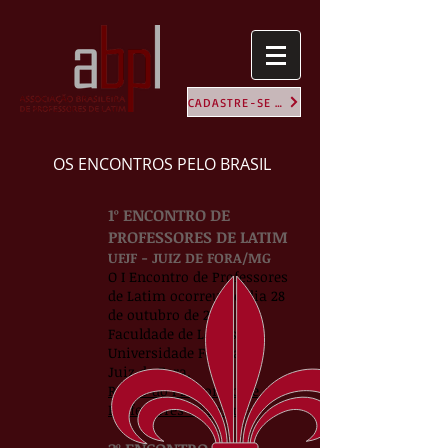
CADASTRE-SE NA ABPL
OS ENCONTROS PELO BRASIL
1º ENCONTRO DE
PROFESSORES DE LATIM
UFJF - JUIZ DE FORA/MG
O I Encontro de Professores
de Latim ocorreu no dia 28
de outubro de 2010, na
Faculdade de Letras da
Universidade Federal de
Juiz de Fora.
Relato do I Encontro de
Professores de Latim