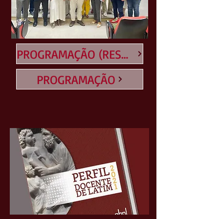
PROGRAMAÇÃO (RESUMOS)
PROGRAMAÇÃO