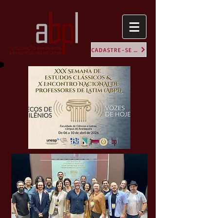
CADASTRE-SE NA ABPL